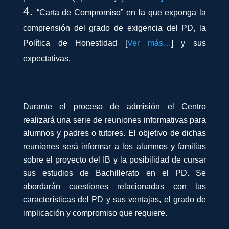
“Carta de Compromiso” en la que exponga la
comprensión del grado de exigencia del PD, la
Política de Honestidad [
Ver más…
] y sus
expectativas.
Durante el proceso de admisión el Centro
realizará una serie de reuniones informativas para
alumnos y padres o tutores. El objetivo de dichas
reuniones será informar a los alumnos y familias
sobre el proyecto del IB y la posibilidad de cursar
sus estudios de Bachillerato en el PD. Se
abordarán cuestiones relacionadas con las
características del PD y sus ventajas, el grado de
implicación y compromiso que requiere.