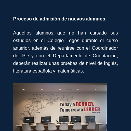
Proceso de admisión de nuevos alumnos.
Aquellos alumnos que no han cursado sus
estudios en el Colegio Logos durante el curso
anterior, además de reunirse con el Coordinador
del PD y con el Departamento de Orientación,
deberán realizar unas pruebas de nivel de inglés,
literatura española y matemáticas.