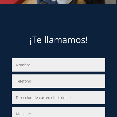
¡Te llamamos!