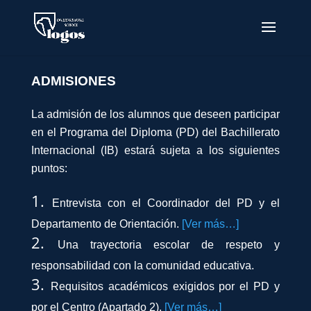
ADMISIONES
La admisión de los alumnos que deseen participar
en el Programa del Diploma (PD) del Bachillerato
Internacional (IB) estará sujeta a los siguientes
puntos:
Entrevista con el Coordinador del PD y el
Departamento de Orientación.
[Ver más…]
Una trayectoria escolar de respeto y
responsabilidad con la comunidad educativa.
Requisitos académicos exigidos por el PD y
por el Centro (Apartado 2).
[Ver más…]