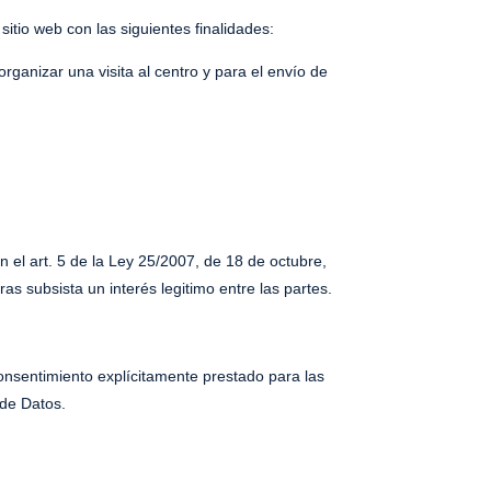
sitio web con las siguientes finalidades:
izar una visita al centro y para el envío de
 el art. 5 de la Ley 25/2007, de 18 de octubre,
s subsista un interés legitimo entre las partes.
consentimiento explícitamente prestado para las
 de Datos.