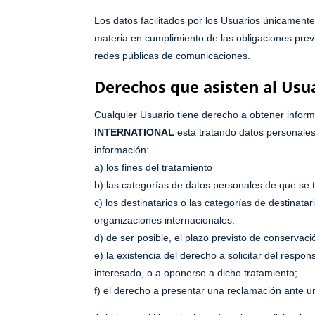
Los datos facilitados por los Usuarios únicament
materia en cumplimiento de las obligaciones prev
redes públicas de comunicaciones.
Derechos que asisten al Usu
Cualquier Usuario tiene derecho a obtener infor
INTERNATIONAL
está tratando datos personales 
información:
a) los fines del tratamiento
b) las categorías de datos personales de que se t
c) los destinatarios o las categorías de destinat
organizaciones internacionales.
d) de ser posible, el plazo previsto de conservaci
e) la existencia del derecho a solicitar del respon
interesado, o a oponerse a dicho tratamiento;
f) el derecho a presentar una reclamación ante u