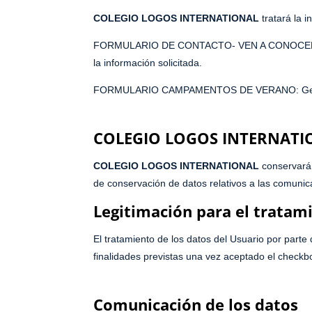
COLEGIO LOGOS INTERNATIONAL
tratará la i
FORMULARIO DE CONTACTO- VEN A CONOCERNOS: Los
la información solicitada.
FORMULARIO CAMPAMENTOS DE VERANO: Gestión d
COLEGIO LOGOS INTERNATI
COLEGIO LOGOS INTERNATIONAL
conservará 
de conservación de datos relativos a las comunica
Legitimación para el tratam
El tratamiento de los datos del Usuario por parte
finalidades previstas una vez aceptado el check
Comunicación de los datos