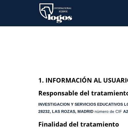
1. INFORMACIÓN AL USUAR
Responsable del tratamiento
INVESTIGACION Y SERVICIOS EDUCATIVOS L
28232, LAS ROZAS,
MADRID
número de CIF
A2
Finalidad del tratamiento