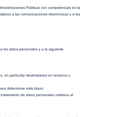
Administraciones Públicas con competencias en la
lativos a las comunicaciones electrónicas y a las
a los datos personales y a la siguiente
, en particular destinatarios en terceros u
 para determinar este plazo.
l tratamiento de datos personales relativos al