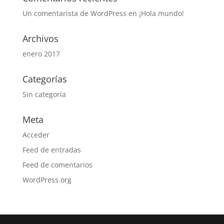
Un comentarista de WordPress
en
¡Hola mundo!
Archivos
enero 2017
Categorías
Sin categoría
Meta
Acceder
Feed de entradas
Feed de comentarios
WordPress.org