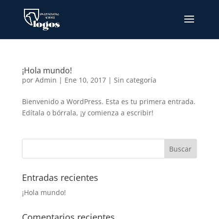
¡Hola mundo!
por
Admin
|
Ene 10, 2017
|
Sin categoría
Bienvenido a WordPress. Esta es tu primera entrada.
Edítala o bórrala, ¡y comienza a escribir!
Entradas recientes
¡Hola mundo!
Comentarios recientes