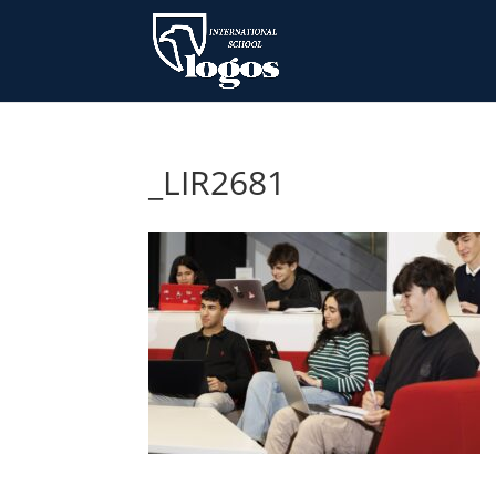
_LIR2681