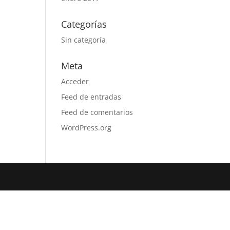
Categorías
Sin categoría
Meta
Acceder
Feed de entradas
Feed de comentarios
WordPress.org