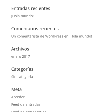
Entradas recientes
¡Hola mundo!
Comentarios recientes
Un comentarista de WordPress
en
¡Hola mundo!
Archivos
enero 2017
Categorías
Sin categoría
Meta
Acceder
Feed de entradas
Feed de comentarios