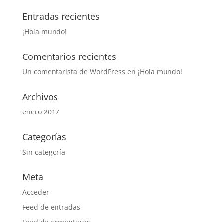
Entradas recientes
¡Hola mundo!
Comentarios recientes
Un comentarista de WordPress
en
¡Hola mundo!
Archivos
enero 2017
Categorías
Sin categoría
Meta
Acceder
Feed de entradas
Feed de comentarios