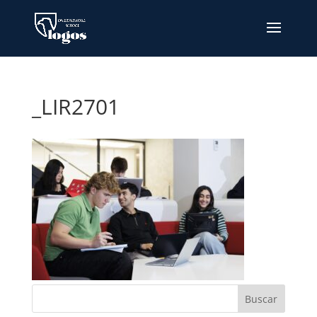
_LIR2701