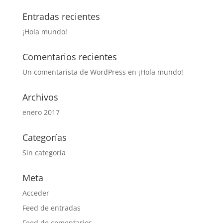
Entradas recientes
¡Hola mundo!
Comentarios recientes
Un comentarista de WordPress
en
¡Hola mundo!
Archivos
enero 2017
Categorías
Sin categoría
Meta
Acceder
Feed de entradas
Feed de comentarios