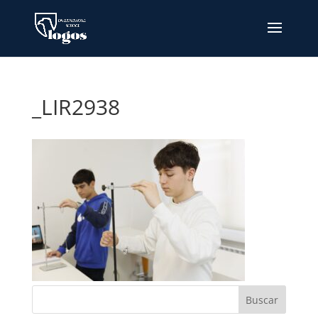
_LIR2938