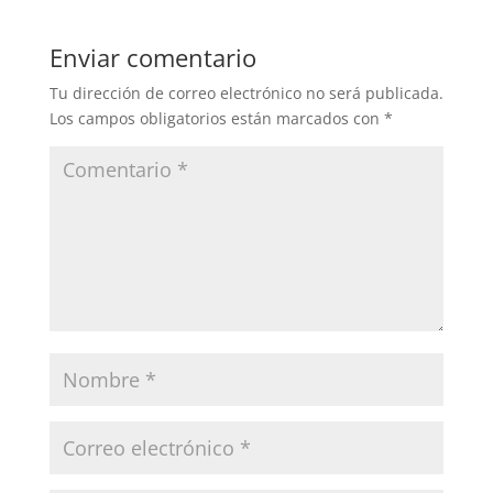
Enviar comentario
Tu dirección de correo electrónico no será publicada.
Los campos obligatorios están marcados con
*