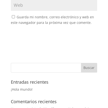
Guarda mi nombre, correo electrónico y web en
este navegador para la próxima vez que comente.
Entradas recientes
¡Hola mundo!
Comentarios recientes