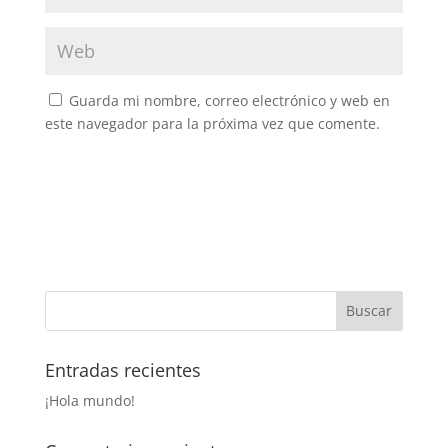
Guarda mi nombre, correo electrónico y web en
este navegador para la próxima vez que comente.
Entradas recientes
¡Hola mundo!