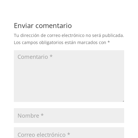
Enviar comentario
Tu dirección de correo electrónico no será publicada.
Los campos obligatorios están marcados con
*