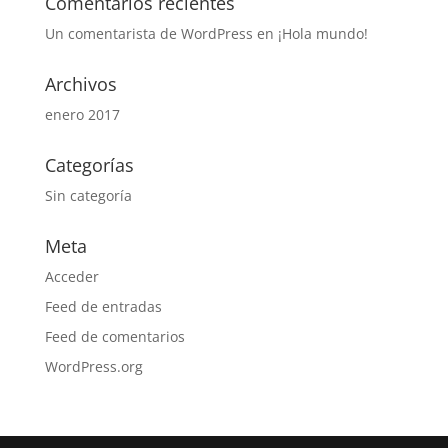
Comentarios recientes
Un comentarista de WordPress
en
¡Hola mundo!
Archivos
enero 2017
Categorías
Sin categoría
Meta
Acceder
Feed de entradas
Feed de comentarios
WordPress.org